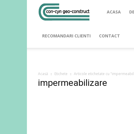
ACASA
D
RECOMANDARI CLIENTI
CONTACT
Acasă
Etichete
Articole etichetate cu "impermeabil
impermeabilizare