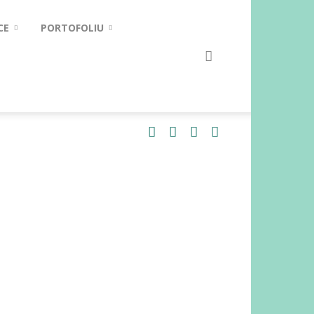
CE
PORTOFOLIU