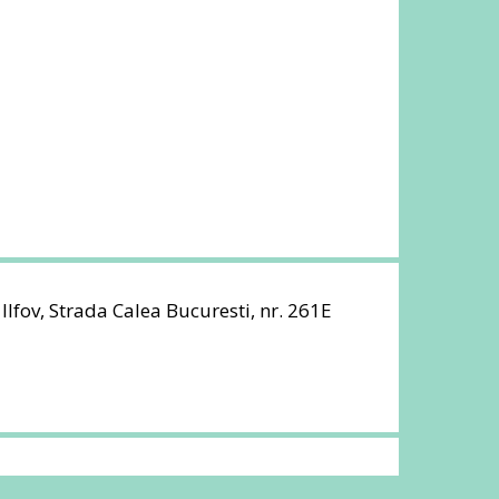
 Ilfov, Strada Calea Bucuresti, nr. 261E