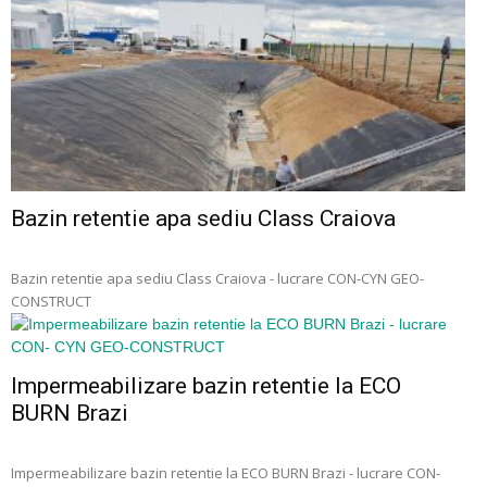
Bazin retentie apa sediu Class Craiova
Bazin retentie apa sediu Class Craiova - lucrare CON-CYN GEO-
CONSTRUCT
Impermeabilizare bazin retentie la ECO
BURN Brazi
Impermeabilizare bazin retentie la ECO BURN Brazi - lucrare CON-