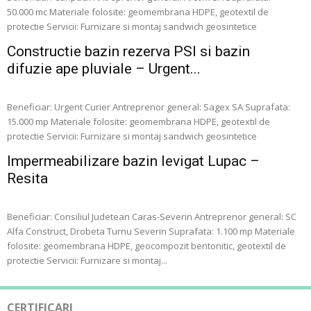
50.000 mc Materiale folosite: geomembrana HDPE, geotextil de
protectie Servicii: Furnizare si montaj sandwich geosintetice
Constructie bazin rezerva PSI si bazin
difuzie ape pluviale – Urgent...
Beneficiar: Urgent Curier Antreprenor general: Sagex SA Suprafata:
15.000 mp Materiale folosite: geomembrana HDPE, geotextil de
protectie Servicii: Furnizare si montaj sandwich geosintetice
Impermeabilizare bazin levigat Lupac –
Resita
Beneficiar: Consiliul Judetean Caras-Severin Antreprenor general: SC
Alfa Construct, Drobeta Turnu Severin Suprafata: 1.100 mp Materiale
folosite: geomembrana HDPE, geocompozit bentonitic, geotextil de
protectie Servicii: Furnizare si montaj...
CERTIFICARI