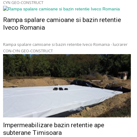
CYN GEO-CONSTRUCT
Rampa spalare camioane si bazin retentie
Iveco Romania
Rampa spalare camioane si bazin retentie Iveco Romania - lucrarer
CON-CYN GEO-CONSTRUCT
Impermeabilizare bazin retentie ape
subterane Timisoara