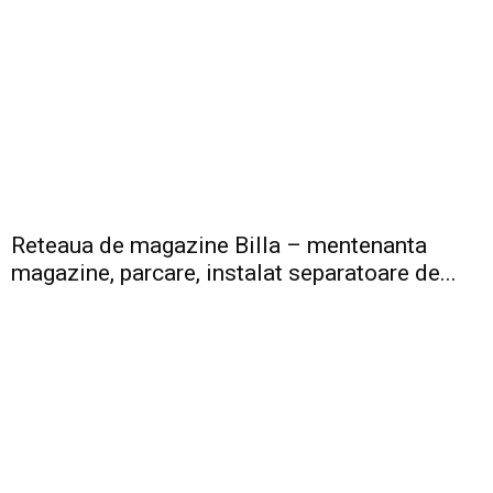
Reteaua de magazine Billa – mentenanta
magazine, parcare, instalat separatoare de...