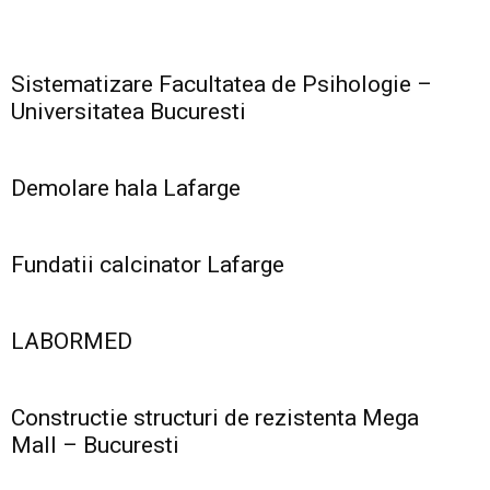
Sistematizare Facultatea de Psihologie –
Universitatea Bucuresti
Demolare hala Lafarge
Fundatii calcinator Lafarge
LABORMED
Constructie structuri de rezistenta Mega
Mall – Bucuresti