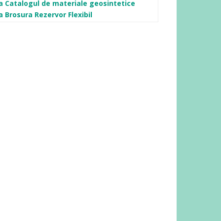
a Catalogul de materiale geosintetice
a Brosura Rezervor Flexibil